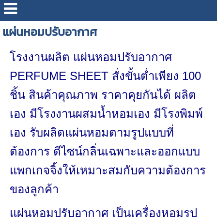
แผ่นหอมปรับอากาศ
โรงงานผลิต แผ่นหอมปรับอากาศ
PERFUME SHEET สั่งขั้นต่ำเพียง 100
ชิ้น สินค้าคุณภาพ ราคาคุยกันได้ ผลิต
เอง มีโรงงานผสมน้ำหอมเอง มีโรงพิมพ์
เอง รับผลิตแผ่นหอมตามรูปแบบที่
ต้องการ ดีไซน์กลิ่นเฉพาะและออกแบบ
แพกเกจจิ้งให้เหมาะสมกับความต้องการ
ของลูกค้า
แผ่นหอมปรับอากาศ เป็นเครื่องหอมรูป