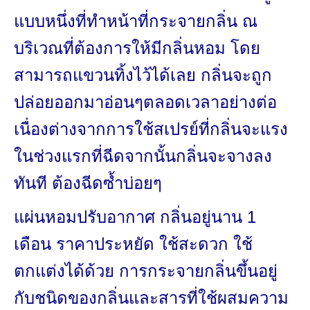
แบบหนึ่งที่ทำหน้าที่กระจายกลิ่น ณ
บริเวณที่ต้องการให้มีกลิ่นหอม โดย
สามารถแขวนทิ้งไว้ได้เลย กลิ่นจะถูก
ปล่อยออกมาอ่อนๆตลอดเวลาอย่างต่อ
เนื่องต่างจากการใช้สเปรย์ที่กลิ่นจะแรง
ในช่วงแรกที่ฉีดจากนั้นกลิ่นจะจางลง
ทันที ต้องฉีดซ้ำบ่อยๆ
แผ่นหอมปรับอากาศ กลิ่นอยู่นาน 1
เดือน ราคาประหยัด ใช้สะดวก ใช้
ตกแต่งได้ด้วย การกระจายกลิ่นขึ้นอยู่
กับชนิดของกลิ่นและสารที่ใช้ผสมความ