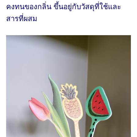
คงทนของกลิ่น ขึ้นอยู่กับวัสดุที่ใช้และ
สารที่ผสม