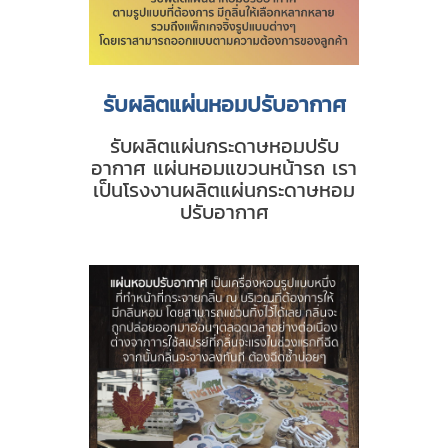
รับผลิตแผ่นหอมปรับอากาศ
รับผลิตแผ่นกระดาษหอมปรับ
อากาศ แผ่นหอมแขวนหน้ารถ เรา
เป็นโรงงานผลิตแผ่นกระดาษหอม
ปรับอากาศ