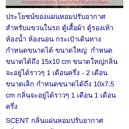
ประโยชน์ของแผ่นหอมปรับอากาศ
สำหรับแขวนในรถ ตู้เสื้อผ้า ตู้รองเท้า
ห้องน้ำ ห้องนอน กระเป๋าเดินทาง
กำหนดขนาดได้ ขนาดใหญ่ กำหนด
ขนาดได้ถึง 15x10 cm ขนาดใหญ่กลิ่น
จะอยู่ได้ราวๆ 1 เดือนครึ่ง - 2 เดือน
ขนาดเล็ก กำหนดขนาดได้ถึง 10x7.5
cm กลิ่นจะอยู่ได้ราวๆ 1 เดือน 1 เดือน
ครึ่ง
SCENT กลิ่น
แผ่นหอมปรับอากาศ